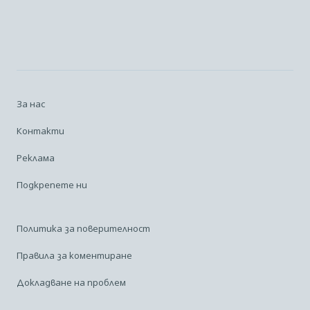
За нас
Контакти
Реклама
Подкрепете ни
Политика за поверителност
Правила за коментиране
Докладване на проблем