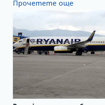
Прочетете още