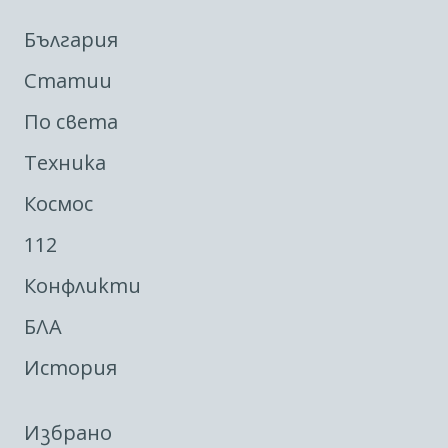
България
Статии
По света
Техника
Космос
112
Конфликти
БЛА
История
Избрано