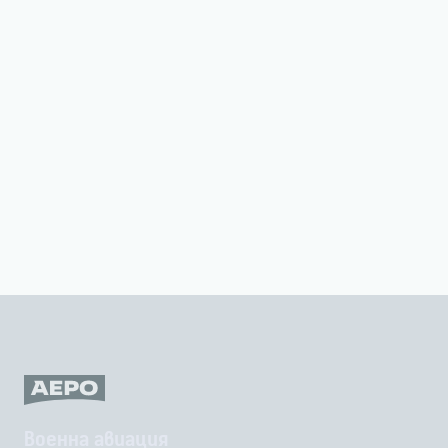
Военна авиация