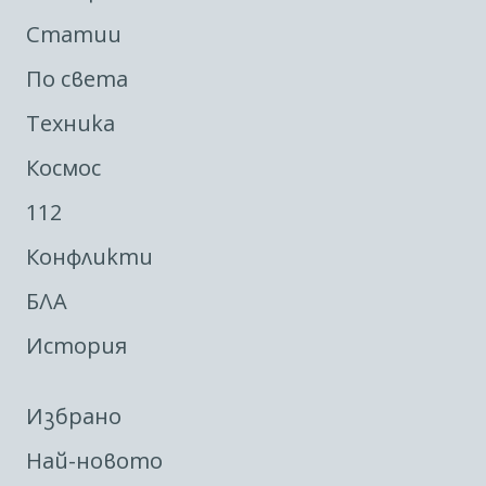
Статии
По света
Техника
Космос
112
Конфликти
БЛА
История
Избрано
Най-новото