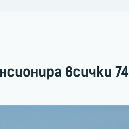
пенсионира всички 74