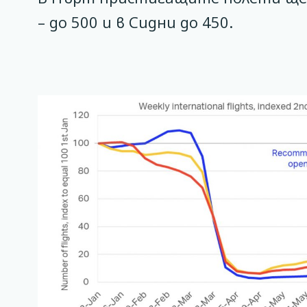
– до 500 и в Сидни до 450.