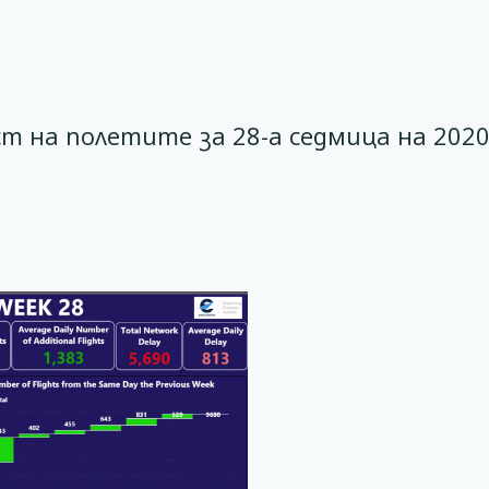
 на полетите за 28-а седмица на 2020г