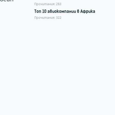
Прочитания:
283
Топ 10 авиокомпании в Африка
Прочитания:
322