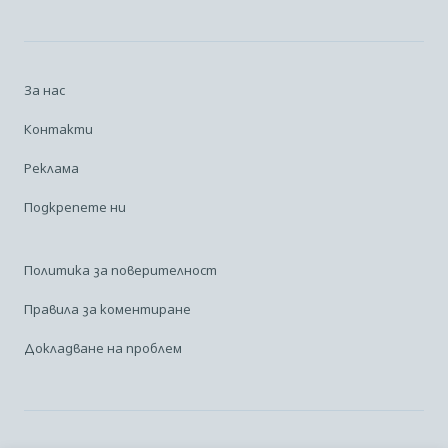
За нас
Контакти
Реклама
Подкрепете ни
Политика за поверителност
Правила за коментиране
Докладване на проблем