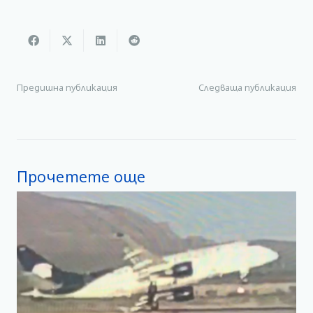
Предишна публикация
Следваща публикация
Прочетете още