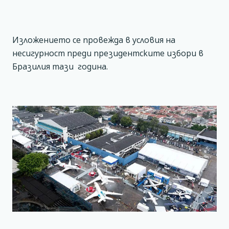
Изложението се провежда в условия на
несигурност преди президентските избори в
Бразилия тази година.