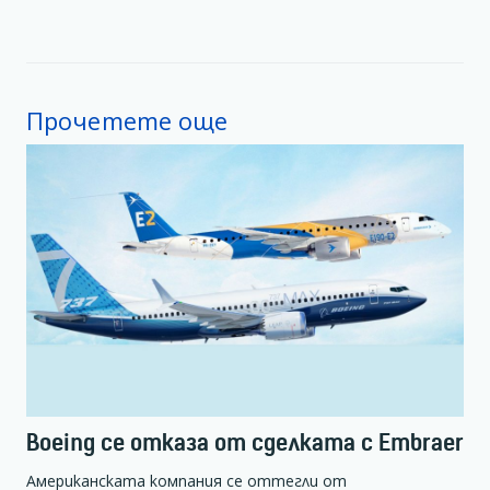
Прочетете още
Boeing се отказа от сделката с Embraer
Американската компания се оттегли от