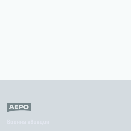
Военна авиация