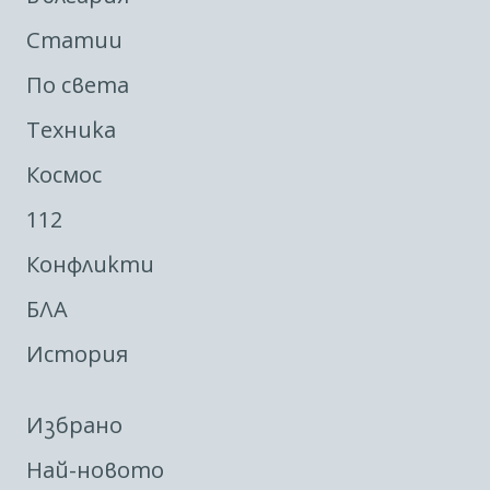
Статии
По света
Техника
Космос
112
Конфликти
БЛА
История
Избрано
Най-новото