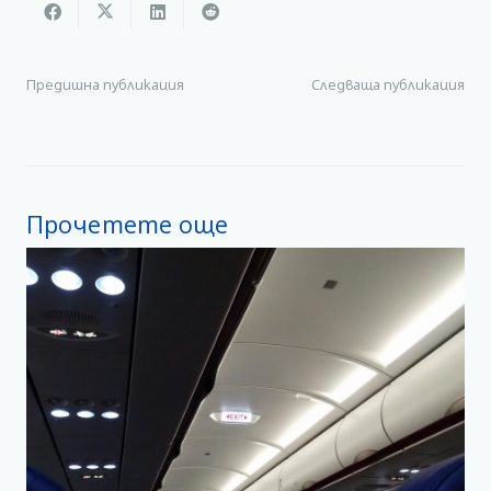
Предишна публикация
Следваща публикация
Прочетете още