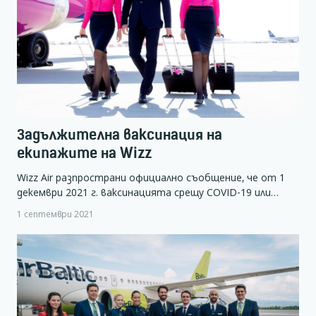
Задължителна ваксинация на
екипажите на Wizz
Wizz Air разпространи официално съобщение, че от 1
декември 2021 г. ваксинацията срещу COVID-19 или…
1 септември 2021