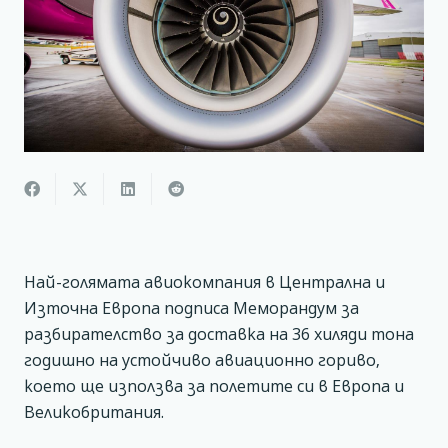
Най-голямата авиокомпания в Централна и
Източна Европа подписа Меморандум за
разбирателство за доставка на 36 хиляди тона
годишно на устойчиво авиационно гориво,
което ще използва за полетите си в Европа и
Великобритания.