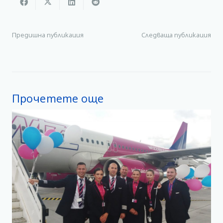
Предишна публикация
Следваща публикация
Прочетете още