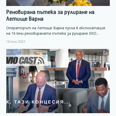
Реновирана пътека за рулиране на
Летище Варна
Операторът на Летище Варна пусна в експлоатация
на 16 юни реновираната пътека за рулиране ЕКО…
18 юни 2023