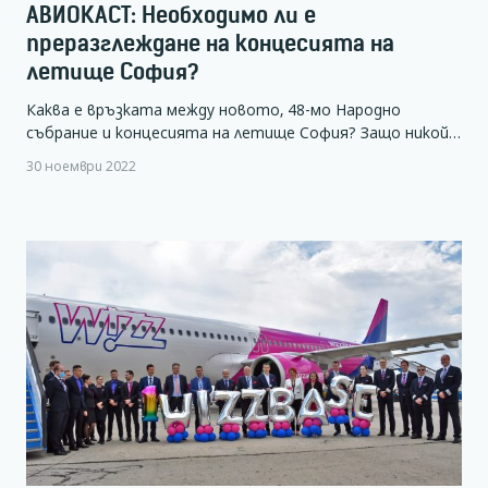
АВИОКАСТ: Необходимо ли е
преразглеждане на концесията на
летище София?
Каква е връзката между новото, 48-мо Народно
събрание и концесията на летище София? Защо никой…
30 ноември 2022