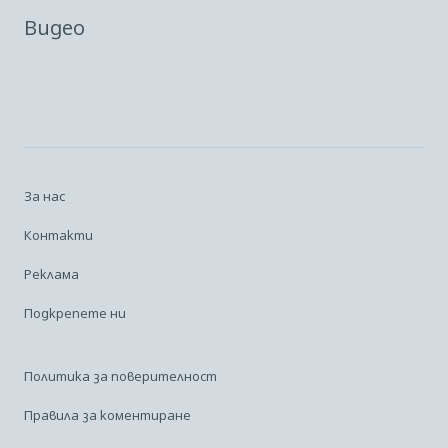
Видео
За нас
Контакти
Реклама
Подкрепете ни
Политика за поверителност
Правила за коментиране