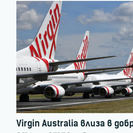
Virgin Australia влиза в до