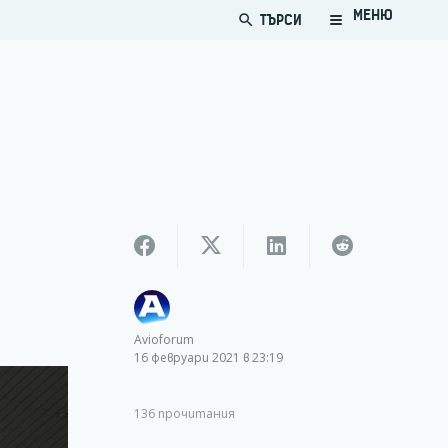
МЕНЮ
ТЪРСИ
search
Avioforum
16 февруари 2021 в 23:19
136
прочитания