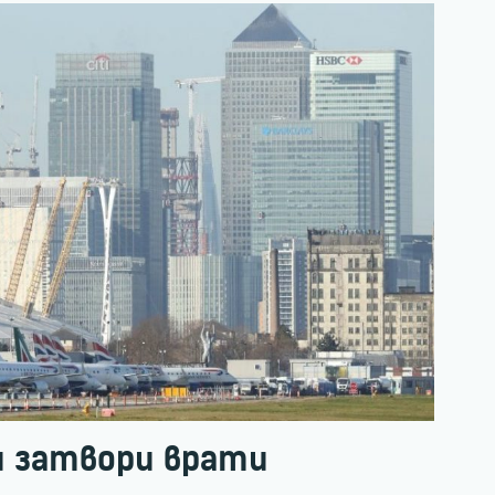
и затвори врати