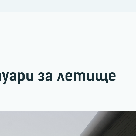
нуари за летище