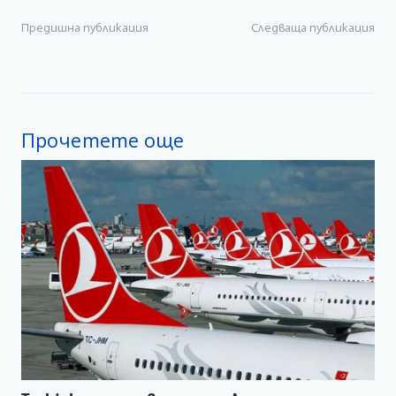
Предишна публикация
Следваща публикация
Прочетете още