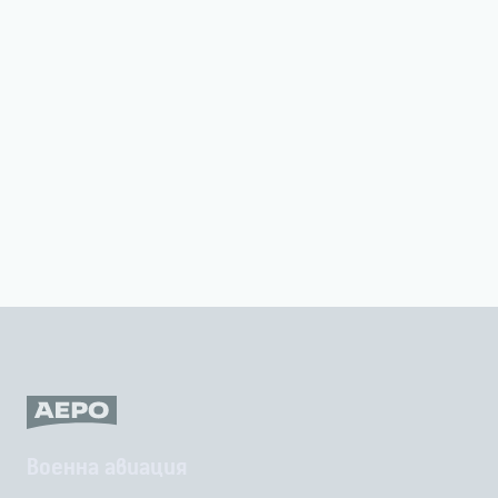
Военна авиация