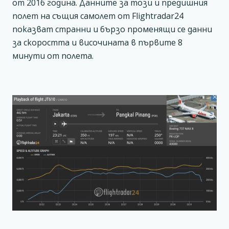
от 2016 година. Данните за този и предишния
полет на същия самолет от Flightradar24
показват странни и бързо променящи се данни
за скоростта и височината в първите 8
минути от полета.