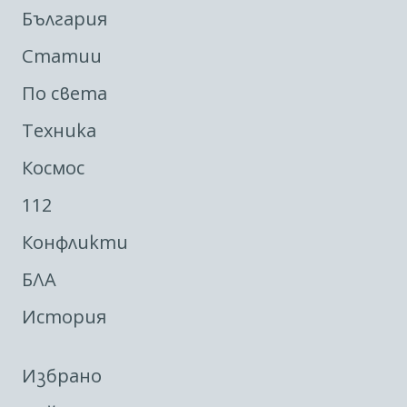
България
Статии
По света
Техника
Космос
112
Конфликти
БЛА
История
Избрано