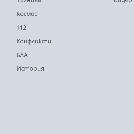
Космос
112
Конфликти
БЛА
История