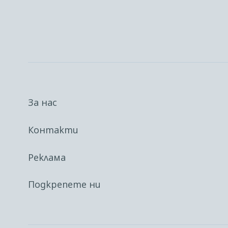
За нас
Контакти
Реклама
Подкрепете ни