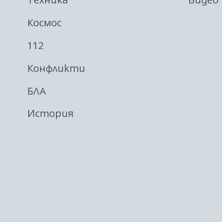
Космос
112
Конфликти
БЛА
История