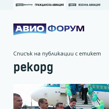
Списък на публикации с етикет
рекорд