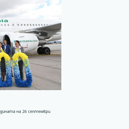
одината на 26 септември