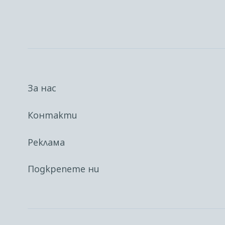
За нас
Контакти
Реклама
Подкрепете ни