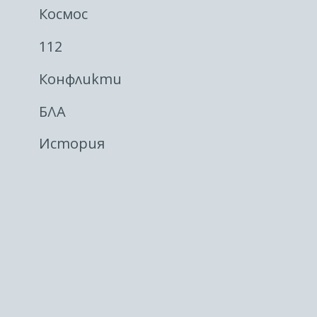
Космос
112
Конфликти
БЛА
История