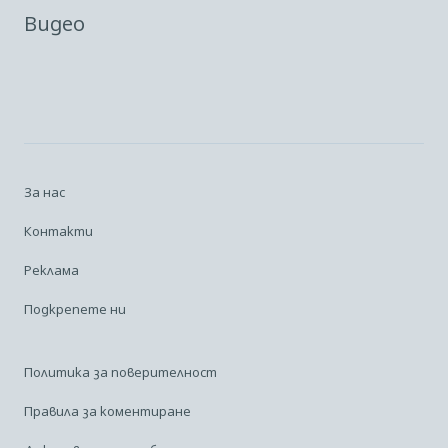
Видео
За нас
Контакти
Реклама
Подкрепете ни
Политика за поверителност
Правила за коментиране