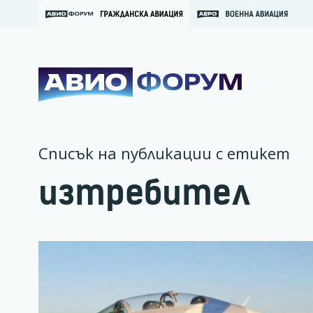
Списък на публикации с етикет
изтребител