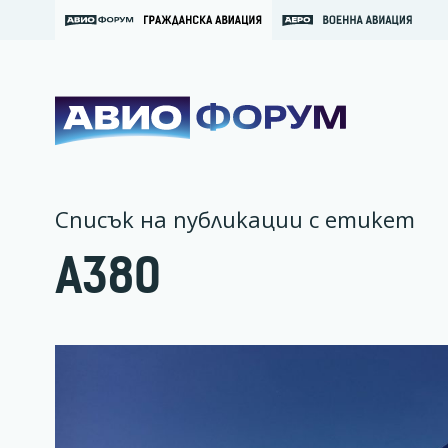
Списък на публикации с етикет
A380