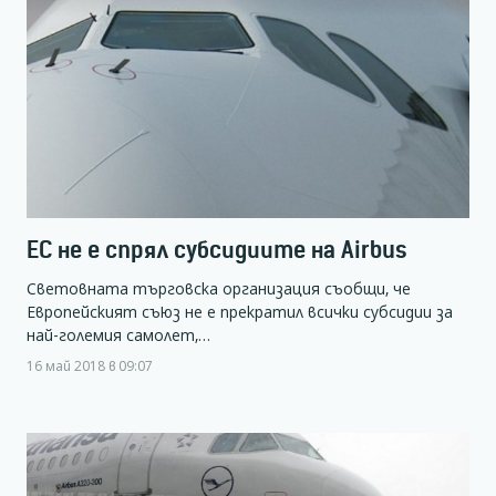
ЕС не е спрял субсидиите на Airbus
Световната търговска организация съобщи, че
Европейският съюз не е прекратил всички субсидии за
най-големия самолет,…
16 май 2018 в 09:07