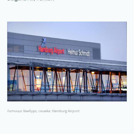
Летище Хамбург, снимка: Hamburg Airport