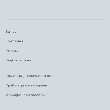
За нас
Контакти
Реклама
Подкрепете ни
Политика за поверителност
Правила за коментиране
Докладване на проблем