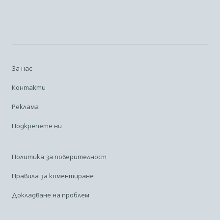
За нас
Контакти
Реклама
Подкрепете ни
Политика за поверителност
Правила за коментиране
Докладване на проблем