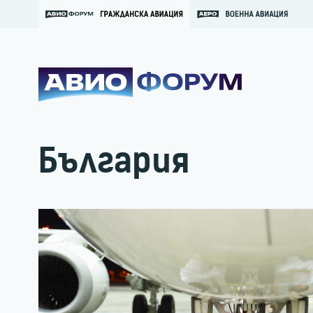
България