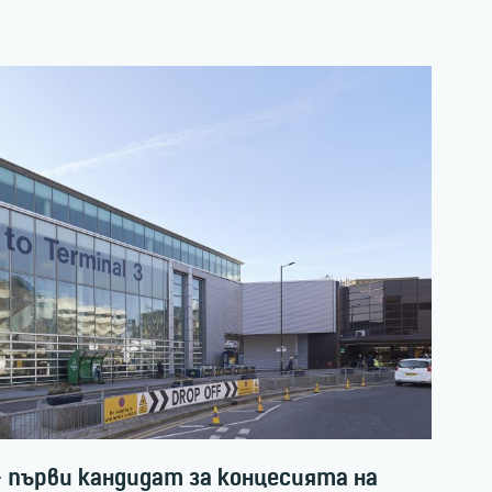
първи кандидат за концесията на