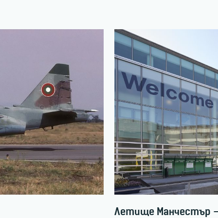
Летище Манчестър – 