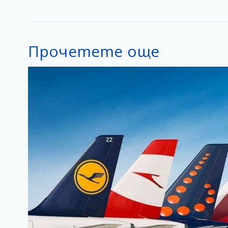
Прочетете още