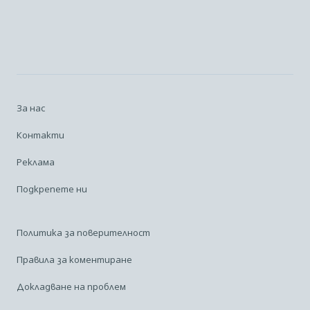
За нас
Контакти
Реклама
Подкрепете ни
Политика за поверителност
Правила за коментиране
Докладване на проблем