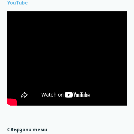
YouTube
Свързани теми