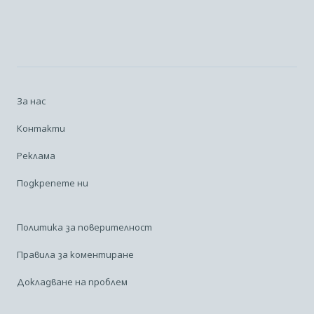
За нас
Контакти
Реклама
Подкрепете ни
Политика за поверителност
Правила за коментиране
Докладване на проблем