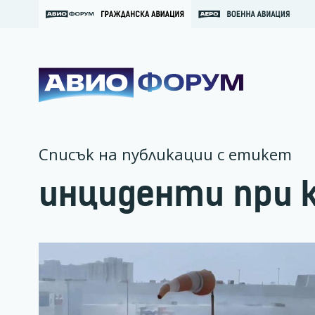
Списък на публикации с етикет
инциденти при 