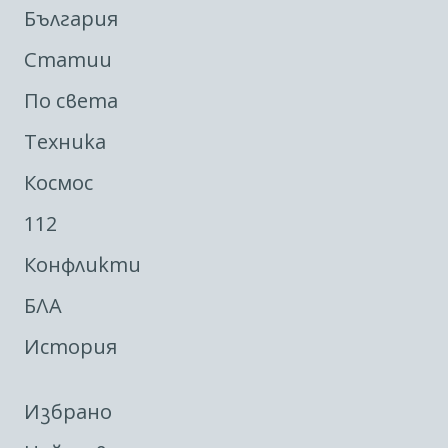
България
Статии
По света
Техника
Космос
112
Конфликти
БЛА
История
Избрано