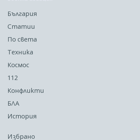
България
Статии
По света
Техника
Космос
112
Конфликти
БЛА
История
Избрано