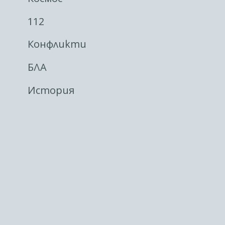
112
Конфликти
БЛА
История