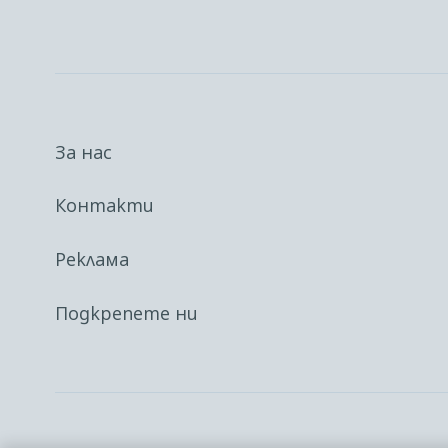
За нас
Контакти
Реклама
Подкрепете ни