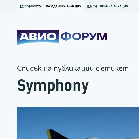
Списък на публикации с етикет
Symphony