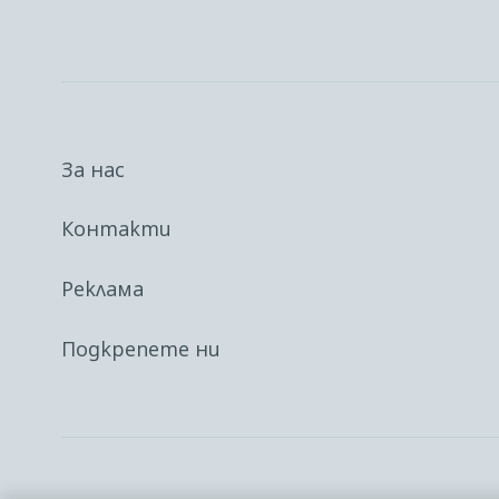
За нас
Контакти
Реклама
Подкрепете ни