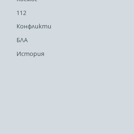
112
Конфликти
БЛА
История