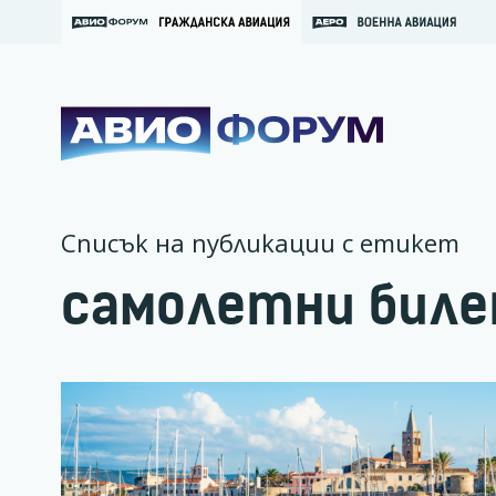
Списък на публикации с етикет
самолетни биле