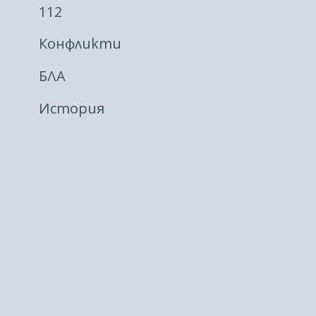
112
Конфликти
БЛА
История