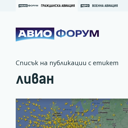
Списък на публикации с етикет
ливан