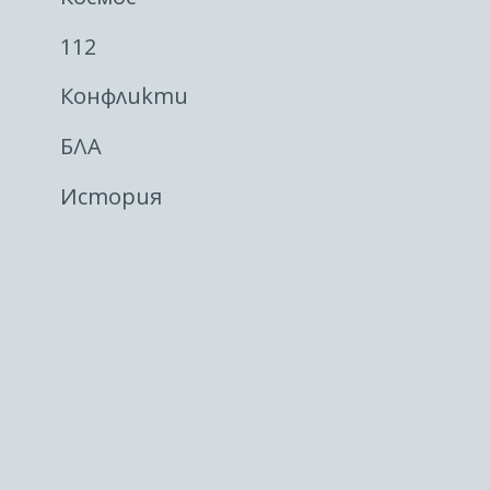
112
Конфликти
БЛА
История