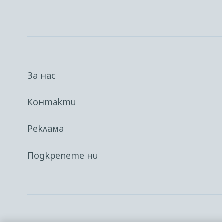
За нас
Контакти
Реклама
Подкрепете ни