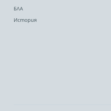
БЛА
История