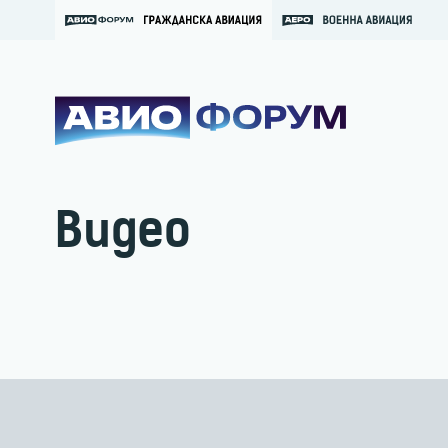
Видео